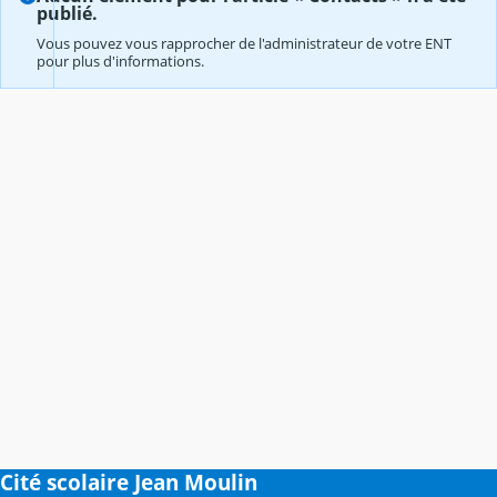
publié.
Vous pouvez vous rapprocher de l'administrateur de votre ENT
pour plus d'informations.
Cité scolaire Jean Moulin