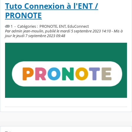
Tuto Connexion à l'ENT /
PRONOTE
1 - Catégories :
PRONOTE, ENT, EduConnect
Par admin jean-moulin, publié le mardi 5 septembre 2023 14:10 - Mis à
jour le jeudi 7 septembre 2023 09:48