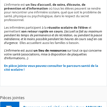
L’infirmerie est
un lieu d’accueil,
de soins, d’écoute, de
prévention et d’information
où tous les élèves peuvent se rendre
pour rencontrer une infirmière scolaire, quel que soit le problème de
santé, physique ou psychologique, dans le respect du secret
professionnel.
Les infirmières participent à la
réussite scolaire de l’élève
et
permettent
son retour rapide en cours
.
L’accueil se fait au maximum
pendant les temps de permanence et de récréation, ou pendant la pause
méridienne, et le moins possible pendant les heures de cours sauf en cas
d’urgence.
Elles accueillent aussi les familles si besoin.
L’infirmerie est aussi
un lieu de ressources
sur tout ce qui concerne
votre santé (associations, mise à disposition de plaquettes
d’informations…)
En pièce jointe vous pouvez consulter le parcours santé de la
cité scolaire !
Pièces jointes