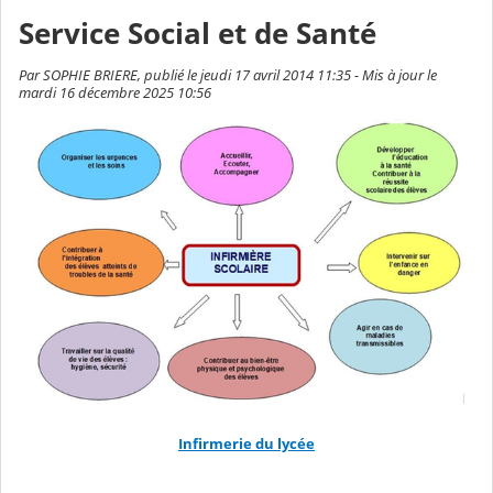
Service Social et de Santé
Par SOPHIE BRIERE, publié le jeudi 17 avril 2014 11:35 - Mis à jour le
mardi 16 décembre 2025 10:56
Infirmerie du lycée