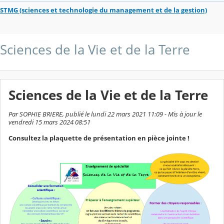
STMG (sciences et technologie du management et de la gestion)
Sciences de la Vie et de la Terre
Sciences de la Vie et de la Terre
Par SOPHIE BRIERE, publié le lundi 22 mars 2021 11:09 - Mis à jour le
vendredi 15 mars 2024 08:51
Consultez la plaquette de présentation en pièce jointe !