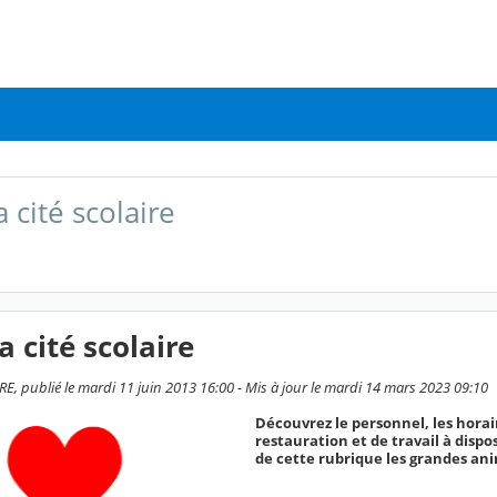
a cité scolaire
a cité scolaire
E, publié le mardi 11 juin 2013 16:00 - Mis à jour le mardi 14 mars 2023 09:10
Découvrez le personnel, les horaire
restauration et de travail à dispo
de cette rubrique les grandes an