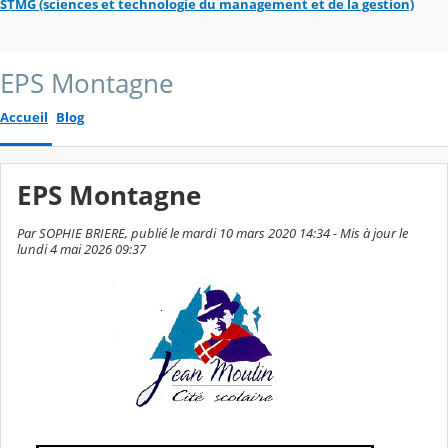
STMG (sciences et technologie du management et de la gestion)
EPS Montagne
Accueil
Blog
EPS Montagne
Par SOPHIE BRIERE, publié le mardi 10 mars 2020 14:34 - Mis à jour le
lundi 4 mai 2026 09:37