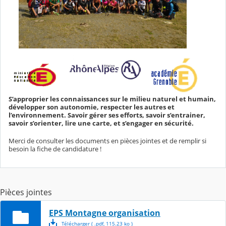
S’approprier les connaissances sur le milieu naturel et humain,
développer son autonomie, respecter les autres et
l’environnement. Savoir gérer ses efforts, savoir s’entrainer,
savoir s’orienter, lire une carte, et s’engager en sécurité.
Merci de consulter les documents en pièces jointes et de remplir si
besoin la fiche de candidature !
Pièces jointes
EPS Montagne organisation
Télécharger
( .
pdf
,
115.23
ko
)