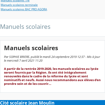
Manuels scolaires 1re
Manuels scolaires terminale
Manuels scolaires BAC PRO AGORA
Manuels scolaires
Manuels scolaires
Par SOPHIE BRIERE, publié le mardi 24 septembre 2019 12:37 - Mis à jour
le mercredi 7 avril 2021 11:20
A partir de la rentrée 2019-2020, les manuels scolaires au lycée
seront fournis par la Région. Ils ont été intégralement
renouvelés dans le cadre de la réforme du lycée et sont
nominatifs et neufs. Aussi nous recommandons aux élèves d'en
prendre soin et de les couvrir...
Cité scolaire Jean Moulin