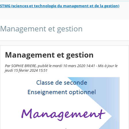
STMG (sciences et technologie du management et de la gestion)
Management et gestion
Management et gestion
Par SOPHIE BRIERE, publié le mardi 10 mars 2020 14:41 - Mis à jour le
jeudi 15 février 2024 15:51