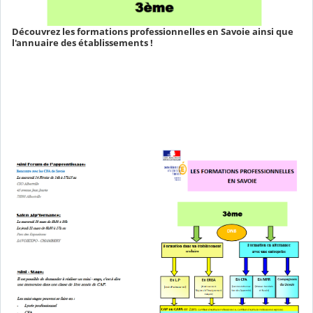
Découvrez les formations professionnelles en Savoie ainsi que
l'annuaire des établissements !