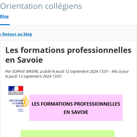
Orientation collégiens
Blog
‹
Retour au blog
Les formations professionnelles
en Savoie
Par SOPHIE BRIERE, publié le jeudi 12 septembre 2024 13:01 - Mis à jour
le jeudi 12 septembre 2024 13:01