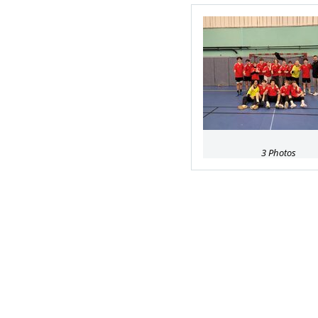
3 Photos