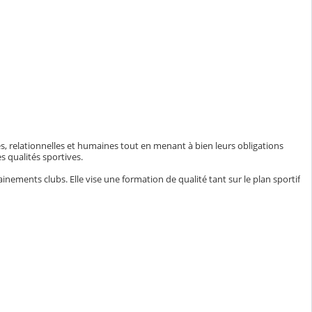
es, relationnelles et humaines tout en menant à bien leurs obligations
s qualités sportives.
inements clubs. Elle vise une formation de qualité tant sur le plan sportif