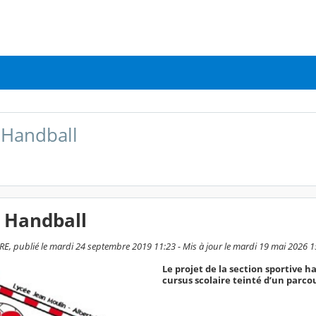
 Handball
n Handball
E, publié le mardi 24 septembre 2019 11:23 - Mis à jour le mardi 19 mai 2026 1
Le projet de la section sportive 
cursus scolaire teinté d’un parcou