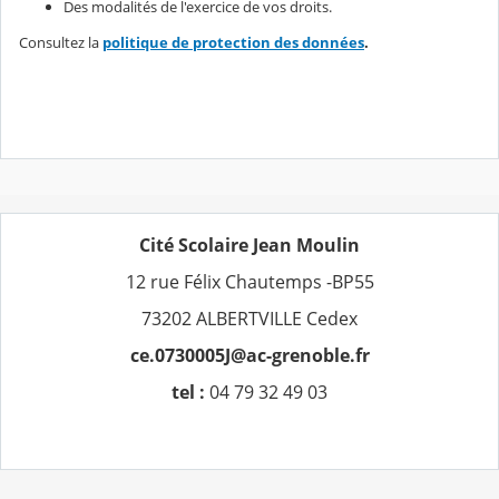
Des modalités de l'exercice de vos droits.
Consultez la
politique de protection des données
.
Cité Scolaire Jean Moulin
12 rue Félix Chautemps -BP55
73202 ALBERTVILLE Cedex
ce.0730005J@ac-grenoble.fr
tel :
04 79 32 49 03