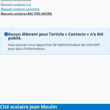
Manuels scolaires 1re
Manuels scolaires terminale
Manuels scolaires BAC PRO AGORA
Aucun élément pour l'article « Contacts » n'a été
publié.
Vous pouvez vous rapprocher de l'administrateur de votre ENT
pour plus d'informations.
Cité scolaire Jean Moulin